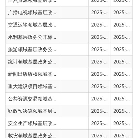
交通运输领域基层政务公开事项目录
2025-01-30
2025-01-30
水利基层政务公开标准目录
2025-01-30
2025-01-30
旅游领域基层政务公开标准目录
2025-01-30
2025-01-30
统计领域基层政务公开标准目录
2025-01-30
2025-01-30
新闻出版版权领域基层政务公开标准目录
2025-01-30
2025-01-30
重大建设项目领域基层政务公开标准目录
2025-01-29
2025-01-29
公共资源交易领域基层政务公开标准目录
2025-01-29
2025-01-29
财政预决算领域基层政务公开标准目录
2025-01-29
2025-01-29
安全生产领域基层政务公开标准目录
2025-01-29
2025-01-29
救灾领域基层政务公开标准目录
2025-01-29
2025-01-29
税收管理领域基层政务公开标准目录
2025-01-29
2025-01-29
保障性住房领域基层政务公开标准目录
2025-01-29
2025-01-29
国有土地上房屋征收与补偿领域基层政务公开...
2025-01-29
2025-01-29