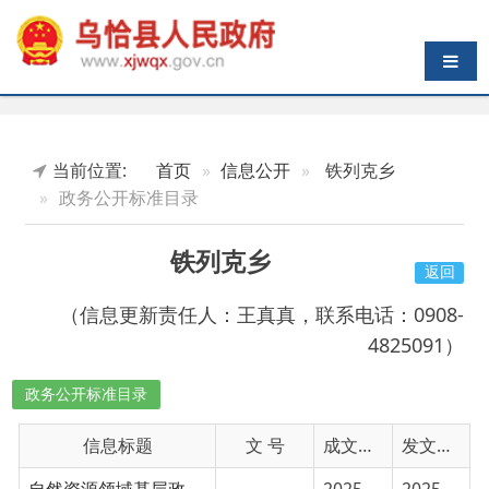
导航切换
当前位置:
首页
信息公开
铁列克乡
政务公开标准目录
铁列克乡
返回
（信息更新责任人：王真真，联系电话：0908-
4825091）
政务公开标准目录
信息标题
文 号
成文日期
发文日期
自然资源领域基层政务公开标准目录
2025-01-30
2025-01-30
广播电视领域基层政务公开事项目录
2025-01-30
2025-01-30