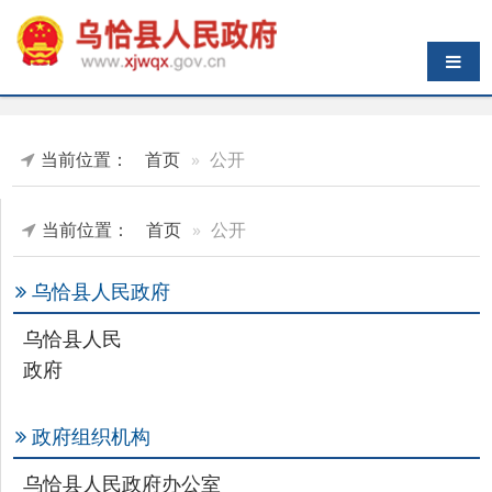
导航切换
当前位置：
首页
公开
当前位置：
首页
公开
乌恰县人民政府
乌恰县人民
政府
政府组织机构
乌恰县人民政府办公室
乡镇