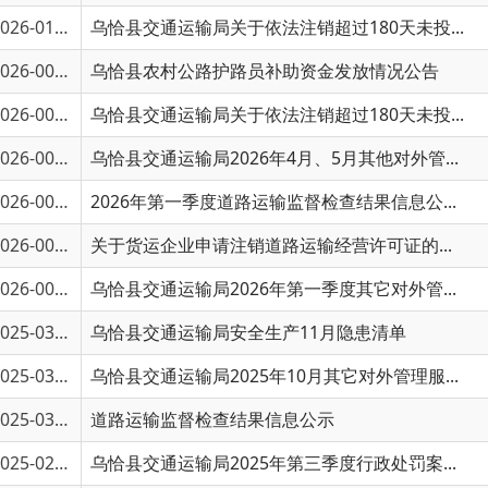
6-00753
乌恰县农村公路护路员补助资金发放情况公告
6-00650
乌恰县交通运输局关于依法注销超过180天未投...
6-00649
乌恰县交通运输局2026年4月、5月其他对外管...
6-00647
2026年第一季度道路运输监督检查结果信息公...
6-00423
关于货运企业申请注销道路运输经营许可证的...
6-00193
乌恰县交通运输局2026年第一季度其它对外管...
5-03180
乌恰县交通运输局安全生产11月隐患清单
5-03178
乌恰县交通运输局2025年10月其它对外管理服...
5-03177
道路运输监督检查结果信息公示
5-02634
乌恰县交通运输局2025年第三季度行政处罚案...
5-02633
乌恰县交通运输局2025年第三季度其它对外管...
5-02632
道路运输监督检查结果信息公示
5-01927
乌恰县交通运输局2025年第二季度其他对外管...