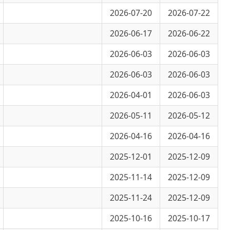
2026-06-17
2026-06-22
2026-06-03
2026-06-03
2026-06-03
2026-06-03
2026-04-01
2026-06-03
2026-05-11
2026-05-12
2026-04-16
2026-04-16
2025-12-01
2025-12-09
2025-11-14
2025-12-09
2025-11-24
2025-12-09
2025-10-16
2025-10-17
2025-10-16
2025-10-17
2025-10-16
2025-10-17
2025-07-15
2025-07-16