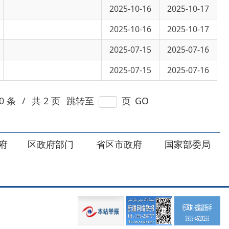
2025-07-15
2025-07-16
页
跳转至
页
GO
部门
省区市政府
国家部委局