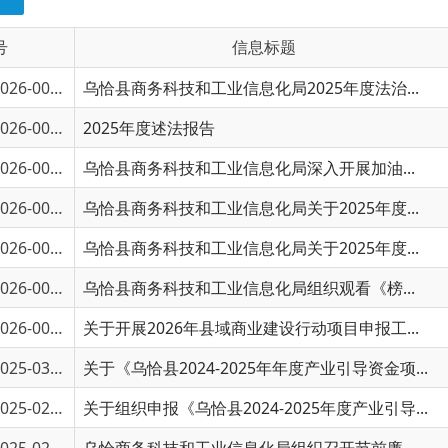
6-00858
乌恰县商务科技和工业信息化局2025年度法治...
6-00857
2025年度述法报告
6-00807
乌恰县商务科技和工业信息化局深入开展加油...
6-00583
乌恰县商务科技和工业信息化局关于2025年度...
6-00525
乌恰县商务科技和工业信息化局关于2025年度...
6-00501
乌恰县商务科技和工业信息化局组织观看《榜...
6-00169
关于开展2026年县域商业建设行动项目申报工...
5-03375
关于《乌恰县2024-2025年年度产业引导资金项...
5-02888
关于组织申报《乌恰县2024-2025年度产业引导...
5-02566
乌恰商务科技和工业信息化局组织召开节前廉...
5-02149
乌恰县商信局“八五”普法工作自查自评报告
5-01200
乌恰县商科工信局行政许可和其他对外管理服...