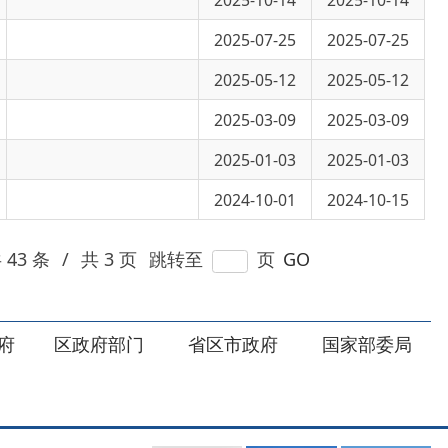
2025-03-09
2025-03-09
2025-01-03
2025-01-03
2024-10-01
2024-10-15
 页
跳转至
页
GO
部门
省区市政府
国家部委局