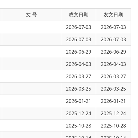
2026-07-03
2026-07-03
2026-07-03
2026-07-03
2026-06-29
2026-06-29
2026-04-03
2026-04-03
2026-03-27
2026-03-27
2026-03-25
2026-03-25
2026-01-21
2026-01-21
2025-12-24
2025-12-24
2025-10-28
2025-10-28
2025-10-14
2025-10-14
2025-07-25
2025-07-25
2025-05-12
2025-05-12