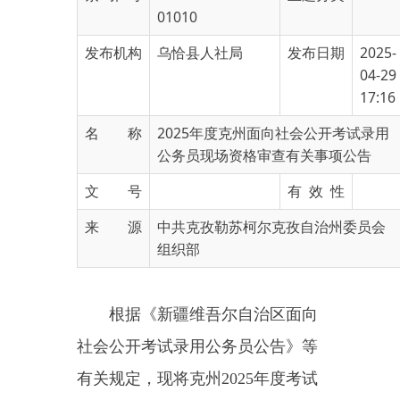
发布机构
乌恰县人社局
发布日期
2025-
04-29
17:16
名 称
2025年度克州面向社会公开考试录用
公务员现场资格审查有关事项公告
文 号
有 效 性
来 源
中共克孜勒苏柯尔克孜自治州委员会
组织部
根据《新疆维吾尔自治区面向
社会公开考试录用公务员公告》等
有关规定，现将克州2025年度考试
录用公务员现场资格审查有关事项
公告如下：
一、资格审查对象