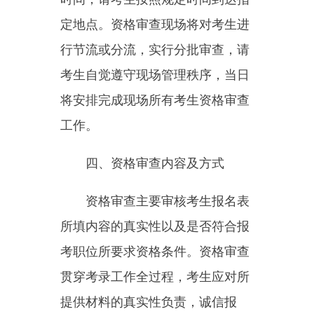
资格审查主要审核考生报名表
所填内容的真实性以及是否符合报
考职位所要求资格条件。资格审查
贯穿考录工作全过程，考生应对所
提供材料的真实性负责，诚信报
考。
考生须在规定时间内参加现场
资格审查，逾期未参加资格审查的
视为放弃面试资格，并按规定进行
递补。
五、资格审查需要提供的材料
现场资格审查时请按以下顺序