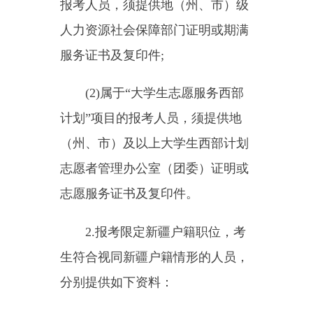
新疆县乡工作的各类国家工作人
员、援疆干部、新疆户籍人员的配
偶和子女的，须提供与关系人的关
系证明材料、关系人工作单位证明
材料;(2)属于在新疆服务的大学生
西部计划志愿者、“三支一扶”人员
（服务期限为1年的须满6个月及以
上，服务期限为2年的须满12个月
及以上）的，须提供提供地（州、
市）及以上大学生西部计划志愿者
管理办公室（团委）证明或志愿服
务证书及复印件;
(3)属于新疆生产建设兵团户籍