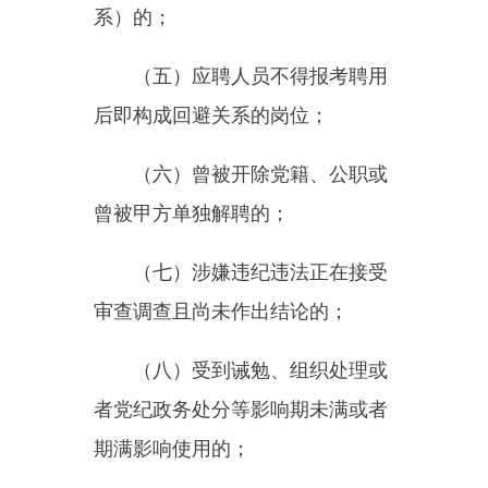
（八）受到诫勉、组织处理或
者党纪政务处分等影响期未满或者
期满影响使用的；
（九）相关法律法规规定的其
他情形。
二、优惠政策
克州事业单位人才引进政策如
下：
（一）编制情况：引进人才到
岗后，使用自治区事业单位编制，
一律进编。