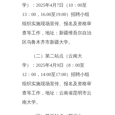
（五）第五站点（重庆大
学）：2025年4月11日（8：00至
12：00，14:00至17:00）招聘小组
组织实施现场宣传、报名及资格审
查等工作，地址：重庆市重庆大
学。
（六）第六站点（石河子大
学）：2025年4月14日（10：00至
13：00，16:00至19:00）招聘小组
组织实施现场宣传、报名及资格审
查等工作，地址：新疆维吾尔自治
区石河子市石河子大学。