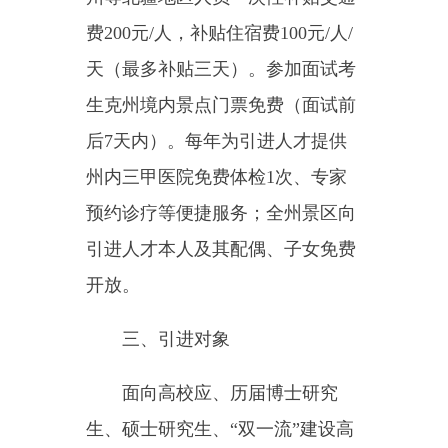
工作具体路线，通过站点覆盖区域
内高校，现定路线为：
（一）第一站点（新疆大
学）：2025年4月7日（10：00至
13：00，16:00至19:00）招聘小组
组织实施现场宣传、报名及资格审
查等工作，地址：新疆维吾尔自治
区乌鲁木齐市新疆大学。
（二）第二站点（云南大
学）：2025年4月9日（8：00至
12：00，14:00至17:00）招聘小组
组织实施现场宣传、报名及资格审
查等工作，地址：云南省昆明市云