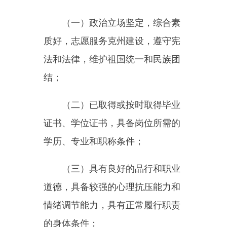
法和法律，维护祖国统一和民族团
结；
（二）已取得或按时取得毕业
证书、学位证书，具备岗位所需的
学历、专业和职称条件；
（三）具有良好的品行和职业
道德，具备较强的心理抗压能力和
情绪调节能力，具有正常履行职责
的身体条件；
（四）符合招聘岗位年龄要
求，30周岁及以下是指1995年1月1
日（含）后出生；35周岁及以下是
指1990年1月1日（含）后出生；40