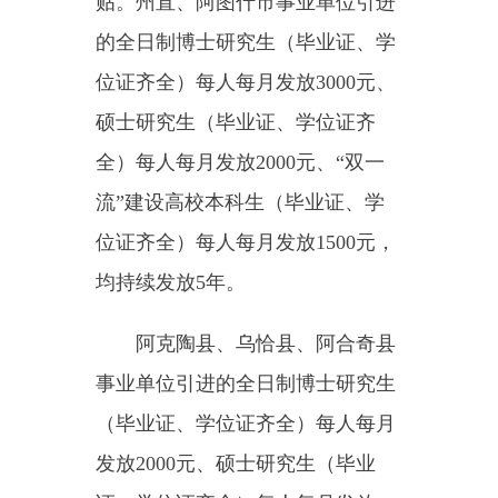
发放2000元、硕士研究生（毕业
证、学位证齐全）每人每月发放
1000元、“双一流”建设高校本科生
（毕业证、学位证齐全）每人每月
发放600元，均持续发放5年。
（三）购房补贴：引进人才在
克州范围内购房的，根据相关文件
要求，按照全日制博士研究生、硕
士研究生、“双一流”建设高校本科
生分别给予住房安置补贴30万元、
20万元、5万元。
（四）住房保障：引进的全日
制硕士研究生（“双一流”高校毕