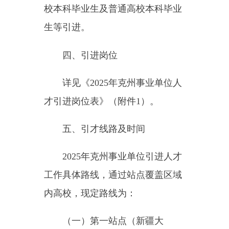
南大学。
（三）第三站点（郑州大
学）：2025年4月9日（8：00至
12：00，14:00至17:00）招聘小组
组织实施现场宣传、报名及资格审
查等工作，地址：河南省郑州市郑
州大学。
（四）第四站点（兰州大
学）：2025年4月11日（8：00至
12：00，14:00至17:00）招聘小组
组织实施现场宣传、报名及资格审
查等工作，地址：甘肃省兰州市兰
州大学。