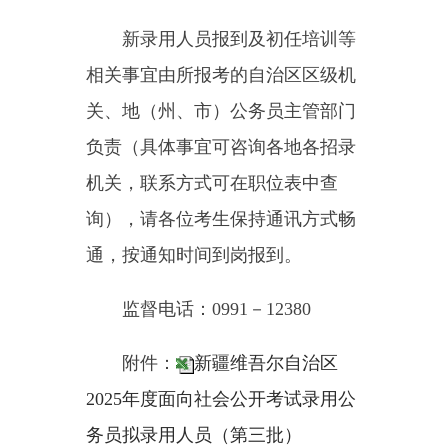
机关，联系方式可在职位表中查
询），请各位考生保持通讯方式畅
通，按通知时间到岗报到。
监督电话：0991－12380
附件：
新疆维吾尔自治区
2025年度面向社会公开考试录用公
务员拟录用人员（第三批）
新疆
维吾尔自治区公务员局