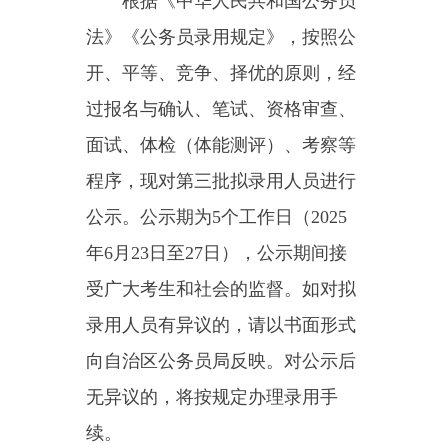
面试、体检（体能测评）、考察等
程序，现对第三批拟录用人员进行
公示。公示期为5个工作日（2025
年6月23日至27日），公示期间接
受广大考生和社会的监督。如对拟
录用人员有异议的，请以书面形式
向自治区公务员局反映。对公示后
无异议的，将按规定办理录用手
续。
新录用人员报到及初任培训等
相关事宜由所报考的自治区区级机
关、地（州、市）公务员主管部门
负责（具体事宜可咨询各地各招录