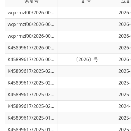
wqxrmzf00/2026-00883
乌恰县交通运输局2025年度法治政府建设工作
2026-03-19
wqxrmzf00/2026-00190
道路运输从业人员管理规定
2026-04-16
K45899617/2026-00509
乌恰县交通运输局“谁执法谁普法”责任制自..
2026-03-19
K45899617/2026-00508
乌恰县交通运输局主要负责人述法报告
〔2026〕号
2026-03-15
K45899617/2025-02825
农村公路条例
2025-10-16
K45899617/2025-02824
乌恰县交通运输局2025年第三季度行政处罚案
2025-10-16
K45899617/2025-02823
乌恰县交通运输局2025年第三季度其他对外管
2025-10-16
K45899617/2025-02549
2024年度乌恰县交通运输局主要负责人述法报
2024-12-30
K45899617/2025-01927
乌恰县交通运输局2025年第二季度其他对外管
2025-07-15
K45899617/2025-01926
农村公路养护管理办法
2025-07-15
K45899617/2025-01925
超限运输车辆行驶公路管理规定
2025-07-15
K45899617/2025-01922
乌恰县交通运输局2025年第二季度行政处罚案
2025-07-14
K45899617/2025-01071
乌恰县交通运输局2025年第一季度其他对外管
2025-05-07