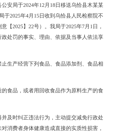
用回收食品作为原料生产的食
法行为，主动提交减免行政处
健康造成直接的实质性损害，
款
法律、法规、规章规定其他
条第（二）、（三）款规定，
三）违法行为轻微，社会危害
食品添加剂、食品相关产品；
用回收食品作为原料生产的食
，尚不构成犯罪的，由县级以