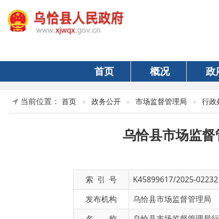
首页
概况
政府
当前位置：
首页
»
政务公开
»
市场监督管理局
»
行政处罚信息
乌恰县市场监督管理局
索 引 号
K45899617/2025-02232
发布机构
乌恰县市场监督管理局
名 称
乌恰县市场监督管理局行政处罚决定
文 号