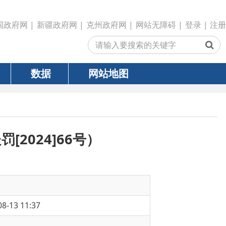
政府网
|
克州政府网
|
网站无障碍
|
登录
|
注册
网站地图
66号）