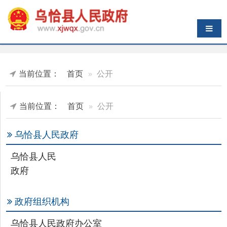
导航切换
当前位置：
首页
公开
当前位置：
首页
公开
乌恰县人民政府
乌恰县人民
政府
政府组织机构
乌恰县人民政府办公室
乡镇