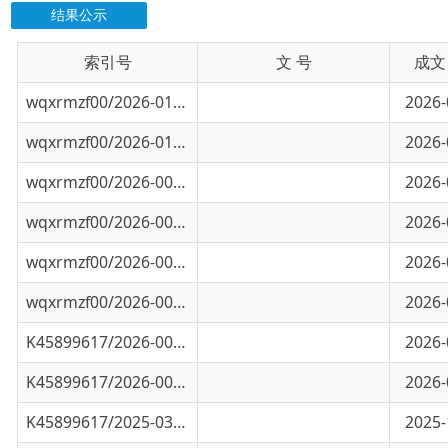
索引号
信息标题
文 号
成文日期
wqxrmzf00/2026-01123
乌恰县市场监督管理局食品安全监督抽检信息
2026-08-04
wqxrmzf00/2026-01122
乌恰县市场监督管理局“你点我检”食品安全..
2026-08-04
wqxrmzf00/2026-00820
乌恰县市场监督管理局食品安全监督抽检信息
2026-06-30
wqxrmzf00/2026-00648
乌恰县市场监督管理局食品安全监督抽检信息
2026-06-03
wqxrmzf00/2026-00385
乌恰县市场监督管理局食品安全监督抽检信息
2026-04-30
wqxrmzf00/2026-00384
乌恰县市场监督管理局“你点我检”食品安全..
2026-04-30
K45899617/2026-00476
乌恰县市场监督管理局食品安全监督抽检信息
2026-03-24
K45899617/2026-00475
乌恰市场监督管理局“你点我检”食品安全抽..
2026-03-24
K45899617/2025-03367
乌恰县市场监督管理局2025年第四季度“两品.
2025-12-24
K45899617/2025-03241
乌恰县市场监督管理局“你点我检”食品安全..
2025-12-15
K45899617/2025-03169
乌恰县市场监督管理局食品安全监督抽检信息
2025-12-05
K45899617/2025-03123
乌恰县市场监督管理局食品安全监督抽检信息
2025-11-27