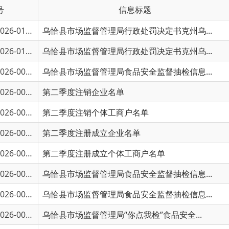
6-01129
乌恰县市场监督管理局行政处罚决定书克州乌...
6-01128
乌恰县市场监督管理局行政处罚决定书克州乌...
6-00820
乌恰县市场监督管理局食品安全监督抽检信息...
6-00731
第二季度注销企业名单
6-00730
第二季度注销个体工商户名单
6-00729
第二季度注册成立企业名单
6-00728
第二季度注册成立个体工商户名单
6-00648
乌恰县市场监督管理局食品安全监督抽检信息...
6-00385
乌恰县市场监督管理局食品安全监督抽检信息...
6-00384
乌恰县市场监督管理局“你点我检”食品安全...
6-00476
乌恰县市场监督管理局食品安全监督抽检信息...
6-00475
乌恰市场监督管理局“你点我检”食品安全抽...
6-00453
乌恰县市场监督管理局2026年第一季度注销个...