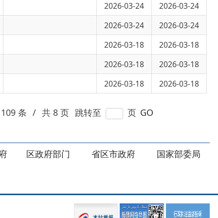
2026-03-18
2026-03-18
2026-03-18
2026-03-18
8 页
跳转至
页
GO
部门
省区市政府
国家部委局