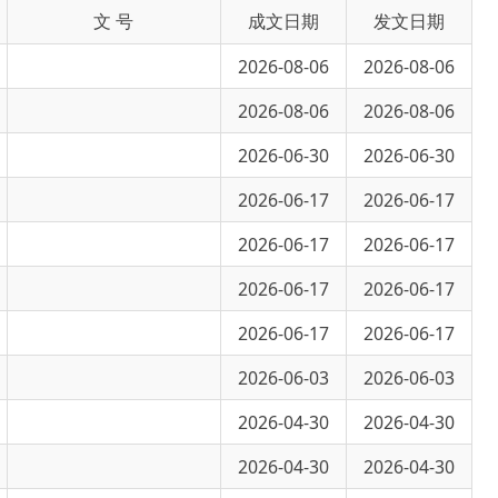
2026-08-06
2026-08-06
2026-08-06
2026-08-06
2026-06-30
2026-06-30
2026-06-17
2026-06-17
2026-06-17
2026-06-17
2026-06-17
2026-06-17
2026-06-17
2026-06-17
2026-06-03
2026-06-03
2026-04-30
2026-04-30
2026-04-30
2026-04-30
2026-03-24
2026-03-24
2026-03-24
2026-03-24
2026-03-18
2026-03-18