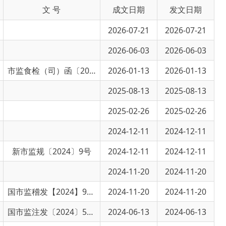
2026-07-21
2026-07-21
2026-06-03
2026-06-03
市监食检（司）函〔2025〕189 号号
2026-01-13
2026-01-13
2025-08-13
2025-08-13
2025-02-26
2025-02-26
2024-12-11
2024-12-11
24〕9号
2024-12-11
2024-12-11
2024-11-20
2024-11-20
国市监稽发【2024】99号
2024-11-20
2024-11-20
国市监注发〔2024〕57号
2024-06-13
2024-06-13
2024-03-08
2024-03-08
2024-02-08
2024-02-08
2024-01-18
2024-01-18