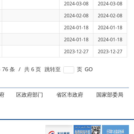
2024-01-18
2024-01-18
2023-12-27
2023-12-27
 页
跳转至
页
GO
部门
省区市政府
国家部委局