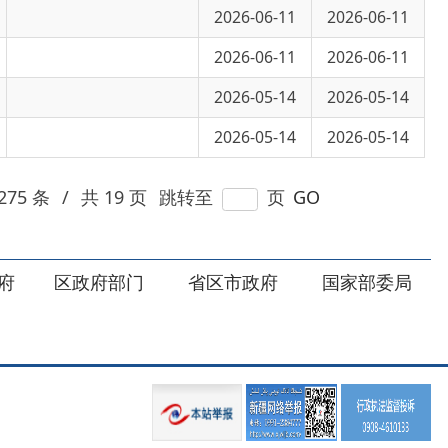
2026-05-14
2026-05-14
9 页
跳转至
页
GO
部门
省区市政府
国家部委局