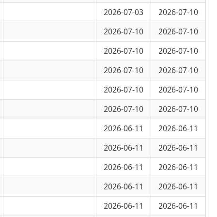
2026-07-10
2026-07-10
2026-07-10
2026-07-10
2026-07-10
2026-07-10
2026-07-10
2026-07-10
2026-07-10
2026-07-10
2026-06-11
2026-06-11
2026-06-11
2026-06-11
2026-06-11
2026-06-11
2026-06-11
2026-06-11
2026-06-11
2026-06-11
2026-06-11
2026-06-11
2026-06-11
2026-06-11
2026-05-14
2026-05-14