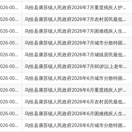
6-00908
乌恰县康苏镇人民政府2026年7月农村居民最低...
6-00907
乌恰县康苏镇人民政府2026年7月困难残疾人生...
6-00906
乌恰县康苏镇人民政府2026年7月城市分散特困...
6-00905
乌恰县康苏镇人民政府2026年7月城镇居民最低...
6-00904
乌恰县康苏镇人民政府2026年7月80岁以上老年...
6-00689
乌恰县康苏镇人民政府2026年6月城市分散特困...
6-00688
乌恰县康苏镇人民政府2026年6月重度残疾人护...
6-00687
乌恰县康苏镇人民政府2026年6月农村居民最低...
6-00686
乌恰县康苏镇人民政府2026年6月困难残疾人生...
6-00685
乌恰县康苏镇人民政府2026年6月城市分散特困...
6-00684
乌恰县康苏镇人民政府2026年6月城镇居民最低...
6-00683
乌恰县康苏镇人民政府2026年6月80岁以上老年...
6-00442
乌恰县康苏镇人民政府2026年5月城市分散特困...