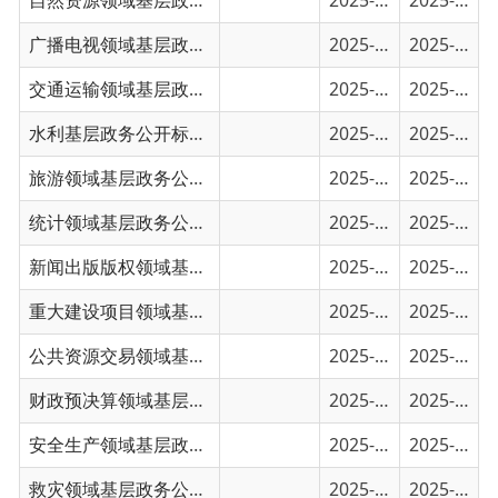
交通运输领域基层政务公开事项目录
2025-01-30
2025-01-30
水利基层政务公开标准目录
2025-01-30
2025-01-30
旅游领域基层政务公开标准目录
2025-01-30
2025-01-30
统计领域基层政务公开标准目录
2025-01-30
2025-01-30
新闻出版版权领域基层政务公开标准目录
2025-01-30
2025-01-30
重大建设项目领域基层政务公开标准目录
2025-01-29
2025-01-29
公共资源交易领域基层政务公开标准目录
2025-01-29
2025-01-29
财政预决算领域基层政务公开标准目录
2025-01-29
2025-01-29
安全生产领域基层政务公开标准目录
2025-01-29
2025-01-29
救灾领域基层政务公开标准目录
2025-01-29
2025-01-29
税收管理领域基层政务公开标准目录
2025-01-29
2025-01-29
保障性住房领域基层政务公开标准目录
2025-01-29
2025-01-29
国有土地上房屋征收与补偿领域基层政务公开...
2025-01-29
2025-01-29