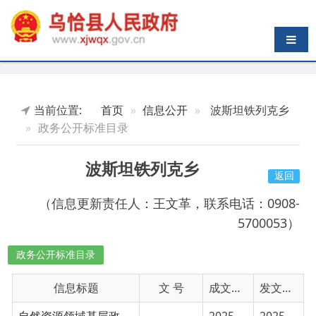
导航切换
当前位置:
首页
信息公开
波斯坦铁列克乡
政务公开标准目录
波斯坦铁列克乡
返回
（信息更新责任人：王文革，联系电话：0908-
5700053）
政务公开标准目录
信息标题
文 号
成文日期
发文日期
自然资源领域基层政务公开标准目录
2025-01-30
2025-01-30
广播电视领域基层政务公开事项目录
2025-01-30
2025-01-30