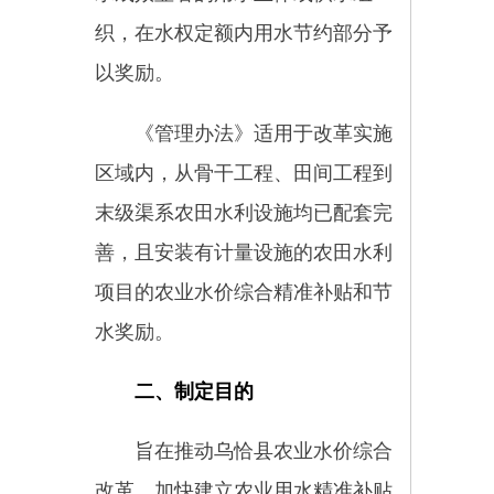
项目的农业水价综合精准补贴和节
水奖励。
二、制定目的
旨在推动乌恰县农业水价综合
改革，加快建立农业用水精准补贴
和节水奖励机制，促进农业节水。
三、起草过程和起草依据
在起草《关于印发〈乌恰县农
业水价综合改革精准补贴和节水奖
励办法〉的通知》（恰财字规
〔2025〕1号）〉的通知》的过程
中，我们依据《国务院办公厅关于