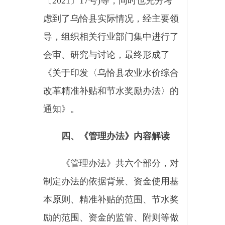
励的范围、资金的监管、附则等做
出了具体规定：
1.《管理办法》明确了制定精
准补贴和节水奖励的补贴的依据背
景，范围，补贴申请流程及补贴发
放方式等。
2.《管理办法》规定了精准补
贴和节水奖励资金的使用的具体范
围和不能使用范围。
3.《管理办法》推动乌恰县农
业水价综合改革，加快建立农业用
水精准补贴和节水奖励机制，促进