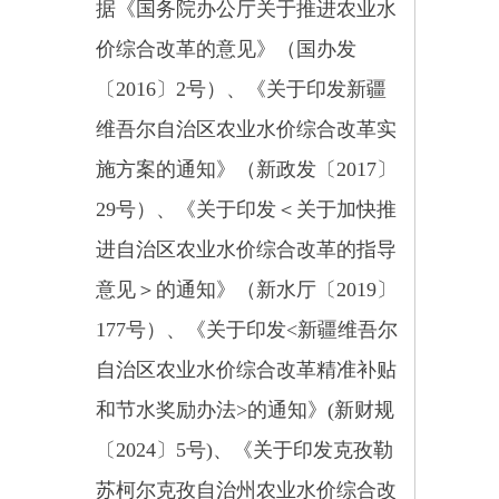
施方案的通知》（新政发〔2017〕
29号）、《关于印发＜关于加快推
进自治区农业水价综合改革的指导
意见＞的通知》（新水厅〔2019〕
177号）、《关于印发<新疆维吾尔
自治区农业水价综合改革精准补贴
和节水奖励办法>的通知》(新财规
〔2024〕5号)、《关于印发克孜勒
苏柯尔克孜自治州农业水价综合改
革实施方案的通知》（克政办发
〔2017〕192号）、《关于印发乌
恰县农业水价综合改革实施方案的
通知》(恰政办发〔2021〕17号)等
相关制度规定和要求，结合乌恰县