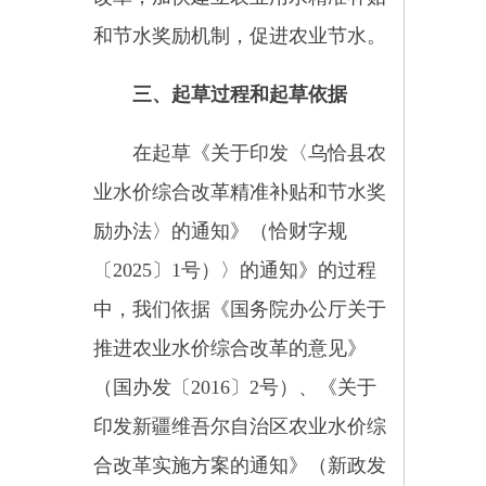
推进农业水价综合改革的意见》
（国办发〔2016〕2号）、《关于
印发新疆维吾尔自治区农业水价综
合改革实施方案的通知》（新政发
〔2017〕29号）、《关于印发＜关
于加快推进自治区农业水价综合改
革的指导意见＞的通知》（新水厅
〔2019〕177号）、《关于印发<新
疆维吾尔自治区农业水价综合改革
精准补贴和节水奖励办法>的通
知》(新财规〔2024〕5号)、《关于
印发克孜勒苏柯尔克孜自治州农业
水价综合改革实施方案的通知》
（克政办发〔2017〕192号）、