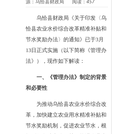
乌恰县财政局
《关于印发〈乌
恰县农业水价综合改革精准补贴和
节水奖励办法〉的通知》已于3月
13日正式实施（以下简称《管理办
法》），现作如下解读：
一、《管理办法》制定的背景
和必要性
为推动乌恰县农业水价综合改
革，加快建立农业用水精准补贴和
节水奖励机制，促进农业节水，根
据《国务院办公厅关于推进农业水
价综合改革的意见》（国办发
〔2016〕2号）、《关于印发新疆
维吾尔自治区农业水价综合改革实