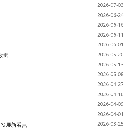
2026-06-16
2026-06-11
2026-06-01
2026-05-20
2026-05-13
2026-05-08
2026-04-27
2026-04-16
2026-04-09
2026-04-01
2026-03-25
2026-03-19
2026-03-16
2026-03-12
20 页
跳转至
页
GO