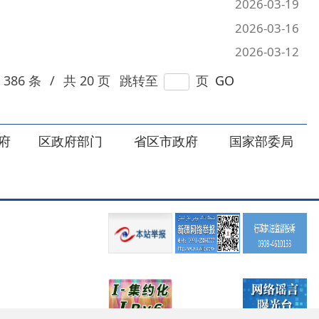
部门
省区市政府
国家部委局