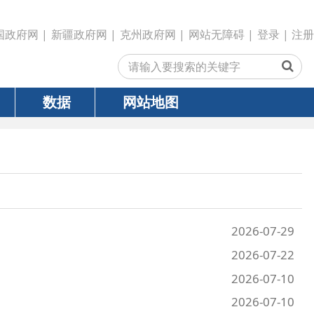
政府网
|
克州政府网
|
网站无障碍
|
登录
|
注册
网站地图
2026-07-29
2026-07-22
2026-07-10
2026-07-10
2026-07-03
2026-06-24