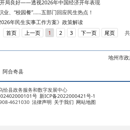
地州市政府
区政府
奇县
务服务和数字发展中心
00101号
新ICP备2022000421号-1
1030
法律声明
关于我们
网站地图