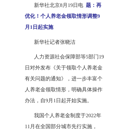
月1日起实施
新华社记者张晓洁
人力资源社会保障部等
5部门19
日对外发布《关于领取个人养老金
有关问题的通知》，进一步丰富个
人养老金领取情形，明确具体操作
办法，自9月1日起开始实施。
我国个人养老金制度于
2022年
11月在全国部分城市先行实施，
2024年底推广至全国。此次通知对
个人养老金领取的相关政策作了适
当调整和改进，就是要满足广大参