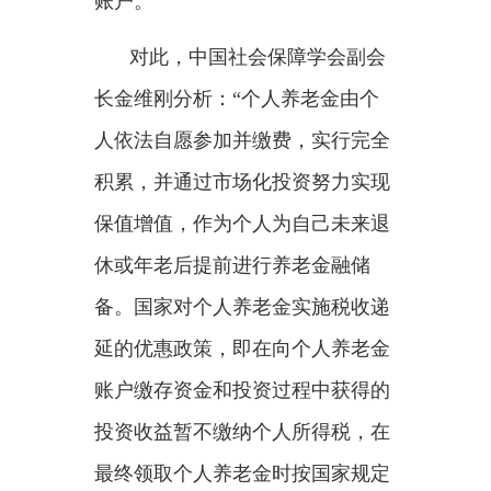
最终领取个人养老金时按国家规定
的个人所得税最低一档税率缴
税。”
不少百姓关心，提前领取个人
养老金后，还可以继续缴存资金
吗？
根据通知，除达到领取基本养
老金年龄外，参加人达到其他条件
领取个人养老金的，可以根据经济
条件等情况，继续向本人个人养老
金资金账户缴费，增加养老积累。
这时，信息平台会将个人养老金账