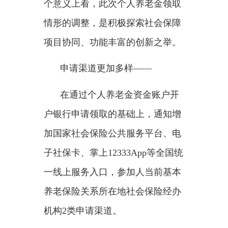
子社保卡、掌上
12333App等全国统
一线上服务入口，参加人当前基本
养老保险关系所在地社会保险经办
机构2类申请渠道。
鲁全认为，这一改革举措可方
便群众通过多个渠道申领个人养老
金，提高服务便利化程度，有利于
提高参保群众的满意度。
不同于国家法定的基本养老保
险，个人养老金作为一种补充养老
金制度，参加人领取个人养老金提
出申请由社保经办机构核实，对核
实通过的，由个人养老金资金账户