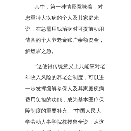
年收入风险的养老金制度，可以进
一步发挥缓解参保人及其家庭疾病
费用负担的功能，成为基本医疗保
障制度的重要补充。”中国人民大
学劳动人事学院教授鲁全说，从这
个意义上看，此次个人养老金领取
情形的调整，是积极探索社会保障
项目协同、功能丰富的创新之举。
申请渠道更加多样
——
在通过个人养老金资金账户开
户银行申请领取的基础上，通知增
加国家社会保险公共服务平台、电