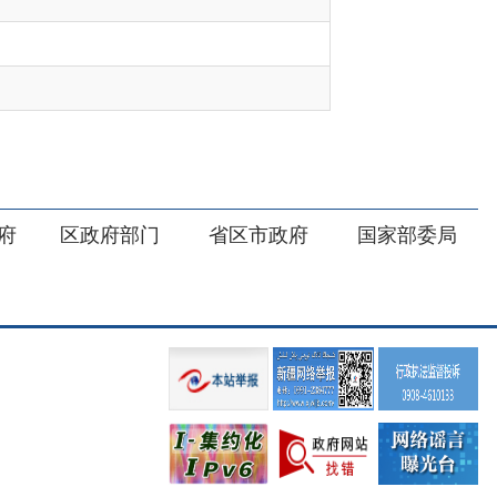
部门
省区市政府
国家部委局