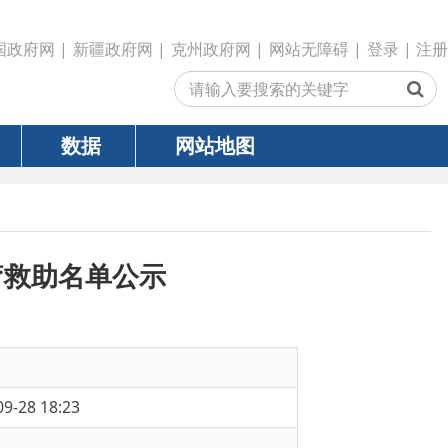
政府网
|
克州政府网
|
网站无障碍
|
登录
|
注册
网站地图
单公示