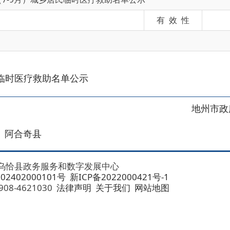
医疗救助名单公示
地州市政府
区政府
奇县
务服务和数字发展中心
00101号
新ICP备2022000421号-1
1030
法律声明
关于我们
网站地图