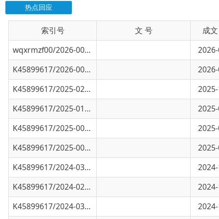
索引号
信息标题
文 号
成文日期
wqxrmzf00/2026-00983
乌恰县2026年第2季度污染源企业自行监测完
2026-07-17
K45899617/2026-00089
乌恰县2025年第四季度污染源企业自行监测完
2026-01-12
K45899617/2025-02610
乌恰县2025年第三季度污染源企业自行监测完
2025-10-16
K45899617/2025-01843
克州生态环境局乌恰县分局第二季度污染源企
2025-07-09
K45899617/2025-00804
乌恰县2025年第一季度污染源企业自行监测完
2025-04-09
K45899617/2025-00056
乌恰县2024年第四季度污染源企业自行监测完
2025-01-09
K45899617/2024-03170
乌恰县2024年第三季度企业自行监测完成
2024-11-11
K45899617/2024-02985
土壤污染重点单位监管名录
2024-10-28
K45899617/2024-03032
2024年乌恰县土壤污染防管控和修复工作
2024-10-28
K45899617/2024-02948
克孜河卡拉贝利断面检测报告（9月）
2024-10-23
K45899617/2024-02947
克孜河卡拉贝利断面检测报告（8月）
2024-10-23
K45899617/2024-02946
克孜河卡拉贝利断面监测报告（7月）
2024-10-23