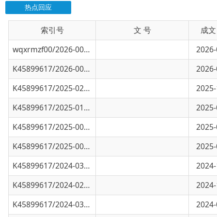
索引号
信息标题
文 号
成文日期
wqxrmzf00/2026-00046
乌恰县国家生态功能区空气质量监测数据填报
2026-04-13
K45899617/2026-00096
乌恰县国家生态功能区空气质量监测数据填报
2026-01-12
K45899617/2025-02581
乌恰县国家生态功能区空气质量监测数据填报
2025-10-15
K45899617/2025-01848
乌恰县2025年第二季度空气环境质量监测
2025-07-09
K45899617/2025-00803
乌恰县空气质量监测报告（2025.第一季度
2025-04-09
K45899617/2025-00074
乌恰县国家生态功能区空气质量监测数据填报
2025-01-09
K45899617/2024-03031
乌恰县9月空气质量报告
2024-10-28
K45899617/2024-02944
乌恰县2024年第三季度村庄空气质量监测数据
2024-10-23
K45899617/2024-03030
2024年大气污染防治工作进展情况
2024-08-22
K45899617/2024-01836
乌恰县国家生态功能区空气质量监测数据填报
2024-07-05
K45899617/2024-01083
乌恰县国家生态功能区空气质量监测数据（20
2024-04-07
K45899617/2024-00163
乌恰县2023年第四季度空气质量检测报告
2024-01-18