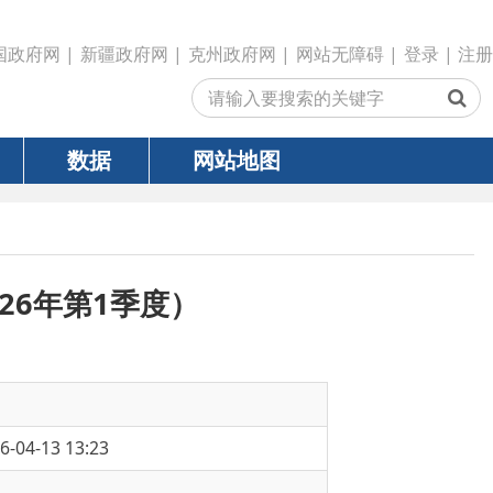
政府网
|
克州政府网
|
网站无障碍
|
登录
|
注册
网站地图
季度）