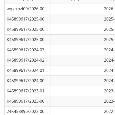
K45899617/2025-00445
2025年2月26日-28日人工增雪作业信息简
2025-03-01
K45899617/2025-00444
2025年2月12日人工增雪作业简报
2025-02-12
K45899617/2025-00218
2025年乌恰县人工影响天气作业公告
2025-01-21
K45899617/2024-03215
11月6日乌恰人工增雪工作简报
2024-11-07
K45899617/2024-02570
2024年4-9月人工影响天气作业情况
2024-09-18
K45899617/2024-01598
乌恰县人工影响天气作业公告
2024-06-07
K45899617/2024-00319
2024年乌恰县人工影响天气作业公告
2024-01-24
K45899617/2023-01889
2023年5-8月人工影响天气作业情况
2023-08-31
K45899617/2023-00536
2023年乌恰县人工影响天气作业公告
2023-03-15
24K458996/2022-00528
乌恰县人工影响天气作业公告
2022-03-23
WQX060-2021-000058
2021年人工影响天气作业情况
2021-07-07
WQX060-2021-000025
2021年乌恰县人工影响天气作业公告
2021-01-01
WQX060-2020-000054
乌恰县人影作业简报
2020-04-20