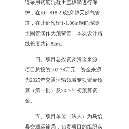
项目总投资
102.78
万元，资金来源
为
2025
年交通运输领域专项资金预
算（第一批）及
2025
年初预算资
金。
五、项目单位（法人）为乌恰
县交通运输局，负责项目的组织实
施和日常管理。
六、项目日常监管责任单位为
克州交通运输局，负责项目的日常
监管、现场核查和监督检查。
七、项目建设期限为
2025
年。
八、项目勘察、设计、施工、