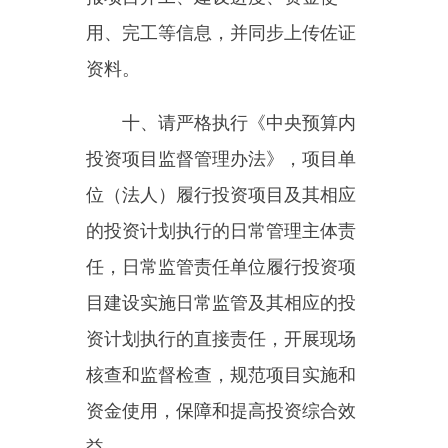
资金使用，保障和提高投资综合效
益。
十一、请严格落实国家和自治
区关于防范化解地方政府隐性债务
风险的相关要求，坚决防止新增地
方政府隐性债务，有效防范政府债
务风险。
十二、该项目可行性研究报告
已达到初步设计深度要求，所提出
的概算科学合理，不再审批项目初
步设计。在后续阶段，请抓紧开展
各项前期工作，推动项目加快开工
建设。如需对本批复文件的内容进