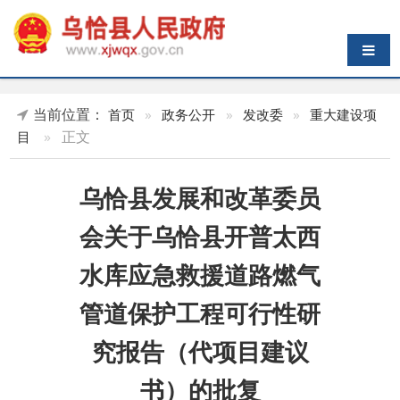
导航切换
当前位置：
首页
»
政务公开
»
发改委
»
重大建设项
»
正文
目
乌恰县发展和改革委员
会关于乌恰县开普太西
水库应急救援道路燃气
管道保护工程可行性研
究报告（代项目建议
书）的批复