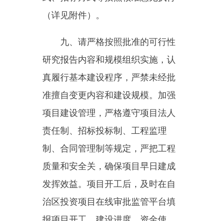
发挥效益。项目开工后，及时在自
治区投资项目在线审批监管平台填
报项目开工、建设进度、资金使
用、完工等信息，并同步上传佐证
资料。
十、请严格执行《中央预算内
投资项目监督管理办法》，项目单
位（法人）履行投资项目及其相应
的投资计划执行的日常管理主体责
任，日常监管责任单位履行投资项
目建设实施日常监管及其相应的投
资计划执行的直接责任，开展现场
核查和监督检查，规范项目实施和