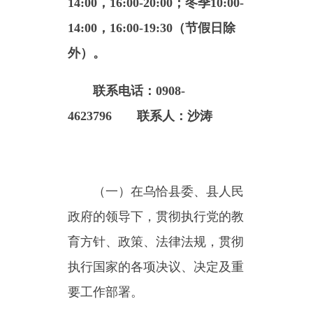
外）。
联系电话：0908-
4623796
联系人：沙涛
（一）
在乌恰县委、县人民
政府的领导下，贯彻执行党的教
育方针、政策、法律法规，贯彻
执行国家的各项决议、决定及重
要工作部署。
（二）
负责实施、管理、督
促检查全县的基础教育、幼儿教
育、特殊教育、职业技术教育工