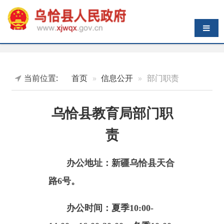
导航切换
当前位置:
首页
信息公开
部门职责
乌恰县教育局部门职
责
办公地址：新疆乌恰县天合
路6号。
办公时间：
夏季10:00-
14:00，16:00-20:00；冬季10:00-
14:00，16:00-19:30（节假日除