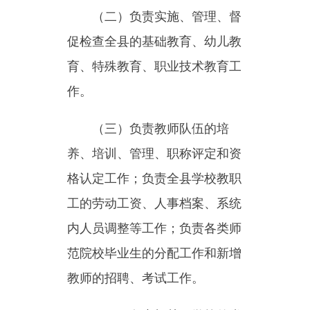
作。
（三）
负责教师队伍的培
养、培训、管理、职称评定和资
格认定工作；负责全县学校教职
工的劳动工资、人事档案、系统
内人员调整等工作；负责各类师
范院校毕业生的分配工作和新增
教师的招聘、考试工作。
（四）
负责机关、学校的党
建、党务、廉政、纪检、信访、
精神文明、综合治理、政治思想
工作。
（五）
负责教育、教学改革