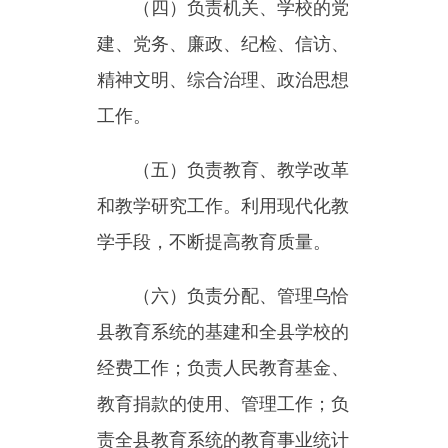
和教学研究工作。利用现代化教
学手段，不断提高教育质量。
（六）
负责分配、管理乌恰
县教育系统的基建和全县学校的
经费工作；负责人民教育基金、
教育捐款的使用、管理工作；负
责全县教育系统的教育事业统计
和教育经费统计工作；负责县内
中等职业学校招生计划的审批工
作；负责县内各级各类学校的布
局、结构调整工作。
（七）
负责全县教育系统的
信息化教育、教学仪器管理和指