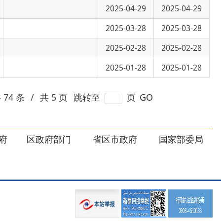
2025-01-28
2025-01-28
 页
跳转至
页
GO
部门
省区市政府
国家部委局