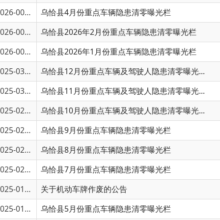
6-00119
乌恰县2026年2月份重点车辆隐患清零曝光栏
6-00253
乌恰县2026年1月份重点车辆隐患清零曝光栏
5-03434
乌恰县12月份重点车辆及驾驶人隐患清零曝光...
5-03139
乌恰县11月份重点车辆及驾驶人隐患清零曝光...
5-02912
乌恰县10月份重点车辆及驾驶人隐患清零曝光...
5-02723
乌恰县9月份重点车辆隐患清零曝光栏
5-02352
乌恰县8月份重点车辆隐患清零曝光栏
5-02094
乌恰县7月份重点车辆隐患清零曝光栏
5-01712
关于机动车牌作废的公告
5-01367
乌恰县5月份重点车辆隐患清零曝光栏
5-01005
乌恰县公安局交警大队曝光4月重点交通违法行...
5-00737
乌恰县公安局交警大队曝光3月重点交通违法行...
5-00439
乌恰县公安局交警大队曝光2月重点交通违法行...