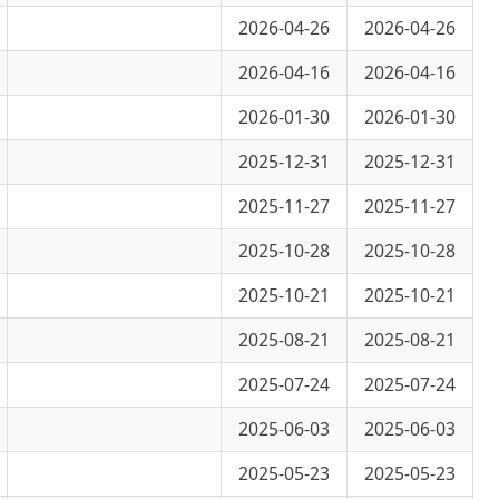
2026-04-16
2026-04-16
2026-01-30
2026-01-30
2025-12-31
2025-12-31
2025-11-27
2025-11-27
2025-10-28
2025-10-28
2025-10-21
2025-10-21
2025-08-21
2025-08-21
2025-07-24
2025-07-24
2025-06-03
2025-06-03
2025-05-23
2025-05-23
2025-04-29
2025-04-29
2025-03-28
2025-03-28
2025-02-28
2025-02-28