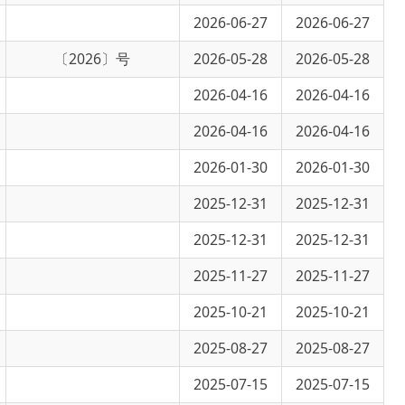
6〕号
2026-05-28
2026-05-28
2026-04-16
2026-04-16
2026-04-16
2026-04-16
2026-01-30
2026-01-30
2025-12-31
2025-12-31
2025-12-31
2025-12-31
2025-11-27
2025-11-27
2025-10-21
2025-10-21
2025-08-27
2025-08-27
2025-07-15
2025-07-15
2025-06-10
2025-06-10
2025-05-26
2025-05-26
2025-04-21
2025-04-21