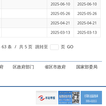
2025-03-13
2025-03-13
 页
跳转至
页
GO
部门
省区市政府
国家部委局