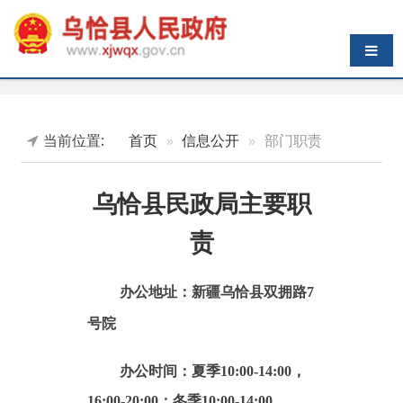
导航切换
当前位置:
首页
信息公开
部门职责
乌恰县民政局主要职
责
办公地址：新疆乌恰县双拥路7
号院
办公时间：
夏季10:00-14:00，
16:00-20:00；冬季10:00-14:00，
16:00-19:30（节假日除外）。