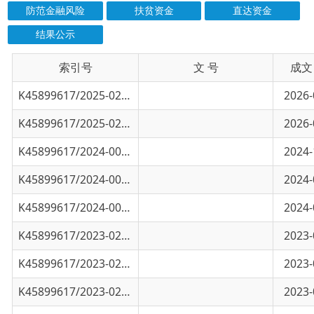
索引号
信息标题
文 号
成文日期
K45899617/2025-02879
克孜勒苏柯尔克孜自治州涉企行政事业性收费
2026-05-13
K45899617/2025-02878
克孜勒苏柯尔克孜自治州行政事业性收费目录
2026-05-13
K45899617/2024-00606
新疆维吾尔自治区涉企行政事业性收费目录清
2024-12-13
K45899617/2024-00605
新疆维吾尔自治区考试考务费目录清单
2024-02-22
K45899617/2024-00604
新疆维吾尔自治区行政事业性收费目录清
2024-02-22
K45899617/2023-02682
新疆维吾尔自治区涉企行政事业性收费目录清
2023-04-03
K45899617/2023-02681
新疆维吾尔自治区考试考务费目录清单
2023-04-03
K45899617/2023-02680
新疆维吾尔自治区行政事业性收费目录清
2023-04-03
K45899617/2023-00483
财政部关于行政事业单位资金往来结算票据使
2023-01-17
24K458996/2022-00864
新疆维吾尔自治区政府性基金目录清单
2022-05-25
WQX011-2021-000029
新疆维吾尔自治区涉企行政事业性收费目录清
2021-02-24