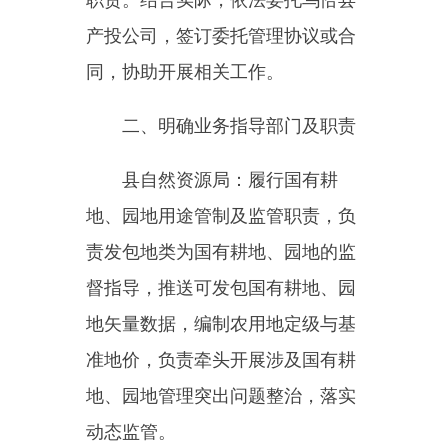
县自然资源局：履行国有耕
地、园地用途管制及监管职责，负
责发包地类为国有耕地、园地的监
督指导，推送可发包国有耕地、园
地矢量数据，编制农用地定级与基
准地价，负责牵头开展涉及国有耕
地、园地管理突出问题整治，落实
动态监管。
县林业和草原工作中心：履行
国有林地、草地用途管制及监管职
责，负责发包地类为国有林地、草
地的监督指导，推送可发包国有林
地、草地矢量数据，负责牵头开展
涉及国有林地、草地管理突出问题