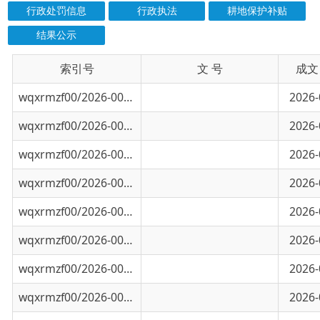
索引号
信息标题
文 号
成文日期
wqxrmzf00/2026-00741
乌恰县重要农副产品零售价格监测周报表(6.1
2026-06-10
wqxrmzf00/2026-00740
乌恰县重要农副产品零售价格监测周报(6.3
2026-06-03
wqxrmzf00/2026-00739
乌恰县重要农副产品零售价格监测周报(5.26
2026-05-26
wqxrmzf00/2026-00738
乌恰县重要农副产品零售价格监测周报(5.20
2026-05-20
wqxrmzf00/2026-00466
乌恰县重要农副产品零售价格监测周报表（5.
2026-05-13
wqxrmzf00/2026-00465
乌恰县重要农副产品零售价格监测周报表（4.
2026-04-29
wqxrmzf00/2026-00464
乌恰县重要农副产品零售价格监测周报表（4.
2026-04-22
wqxrmzf00/2026-00463
乌恰县重要农副产品零售价格监测周报表（4.
2026-04-15
wqxrmzf00/2026-00462
乌恰县重要农副产品零售价格监测周报表（04
2026-04-07
wqxrmzf00/2026-00461
乌恰县重要农副产品零售价格监测周报表（3.
2026-03-25
wqxrmzf00/2026-00460
乌恰县重要农副产品零售价格监测周报表（3.
2026-03-17