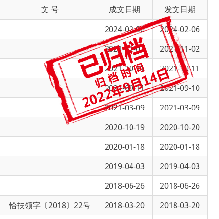
2024-02-06
2024-02-06
2021-11-02
2021-11-02
2021-10-11
2021-10-11
2021-09-11
2021-09-10
2021-03-09
2021-03-09
2020-10-19
2020-10-20
2020-01-18
2020-01-18
2019-04-03
2019-04-03
2018-06-26
2018-06-26
18〕22号
2018-03-20
2018-03-20
18〕20号
2018-03-17
2018-03-17
跳转至
页
GO