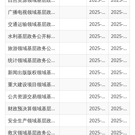
交通运输领域基层政务公开事项目录
2025-01-30
2025-01-30
水利基层政务公开标准目录
2025-01-30
2025-01-30
旅游领域基层政务公开标准目录
2025-01-30
2025-01-30
统计领域基层政务公开标准目录
2025-01-30
2025-01-30
新闻出版版权领域基层政务公开标准目录
2025-01-30
2025-01-30
重大建设项目领域基层政务公开标准目录
2025-01-29
2025-01-29
公共资源交易领域基层政务公开标准目录
2025-01-29
2025-01-29
财政预决算领域基层政务公开标准目录
2025-01-29
2025-01-29
安全生产领域基层政务公开标准目录
2025-01-29
2025-01-29
救灾领域基层政务公开标准目录
2025-01-29
2025-01-29
税收管理领域基层政务公开标准目录
2025-01-29
2025-01-29
保障性住房领域基层政务公开标准目录
2025-01-29
2025-01-29
国有土地上房屋征收与补偿领域基层政务公开...
2025-01-29
2025-01-29