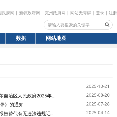
政府网
|
克州政府网
|
网站无障碍
|
登录
|
注册
网站地图
2025-10-21
2025-08-20
25年...
2025-07-28
2025-04-14
违规记...
2025-03-14
2025-02-27
》的通知