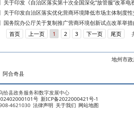
地州市政府
区政府
奇县
务服务和数字发展中心
00101号
新ICP备2022000421号-1
1030
法律声明
关于我们
网站地图