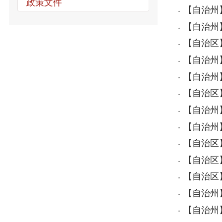
【自治区】新疆
【自治州】自治
【自治州】关于
【自治区】自治
【自治州】关于
【自治州】关于印
【自治区】深入
【自治区】人民
【自治区】关于
【自治州】关于
【自治州】关于
【自治区】关于印
【自治区】关于
【国务院】国务
首