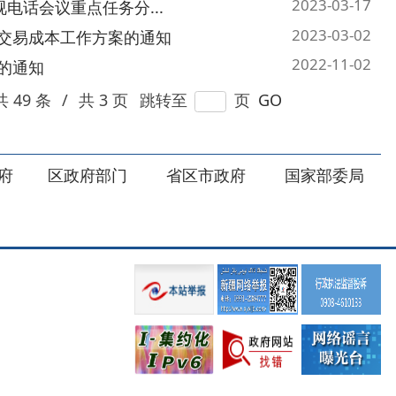
部门
省区市政府
国家部委局