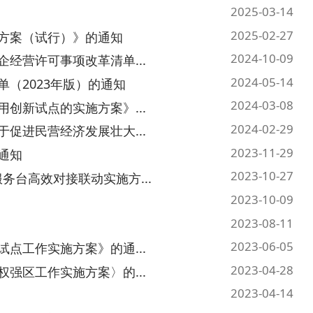
2024-10-09
革清单...
2024-05-14
）的通知
2024-03-08
方案》...
2024-02-29
展壮大...
2023-11-29
2023-10-27
动实施方...
2023-10-09
2023-08-11
2023-06-05
》的通...
2023-04-28
案〉的...
2023-04-14
2023-03-17
务分...
2023-03-02
方案的通知
2022-11-02
3 页
跳转至
页
GO