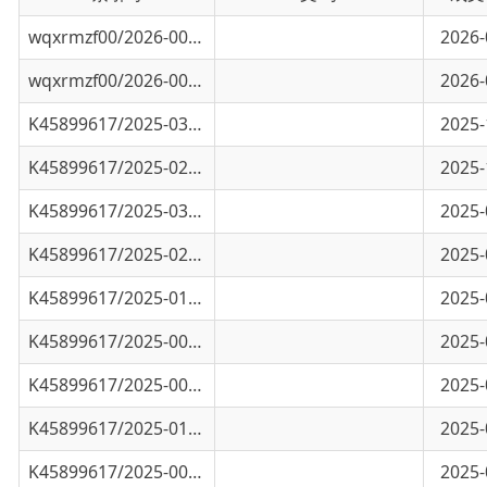
wqxrmzf00/2026-00253
乌恰县2026年第一季度医保基金收支情况
2026-04-08
K45899617/2025-03404
乌恰县2025年第四季度城乡居民依规申请医疗
2025-12-30
K45899617/2025-02598
乌恰县2025年第三季度医保基金收支情况
2025-10-16
K45899617/2025-03403
乌恰县2025年第三季度城乡居民依规申请医疗
2025-09-25
K45899617/2025-02086
乌恰县2025年第二季度城乡居民临时医疗救助
2025-07-25
K45899617/2025-01233
2025年乌恰县定点医药机构26家公示表
2025-04-28
K45899617/2025-00916
2025年第一季度医疗救助公示
2025-04-18
K45899617/2025-00854
乌恰县2025年第一季度医保基金收支情况
2025-04-15
K45899617/2025-01284
乌恰县医疗保障局2025年第一季度公共服务业
2025-03-30
K45899617/2025-00604
关于乌恰县2024年医保定点医药机构名单的公
2025-03-14
K45899617/2025-00177
克孜勒苏柯尔克孜自治州乌恰县医疗保障局行
2025-01-17
K45899617/2025-00176
乌恰县2024年第四季度（10-12月）城乡居民
2024-12-30
K45899617/2025-00167
乌恰县第四季度医保基金收支情况（2024全年
2024-12-30