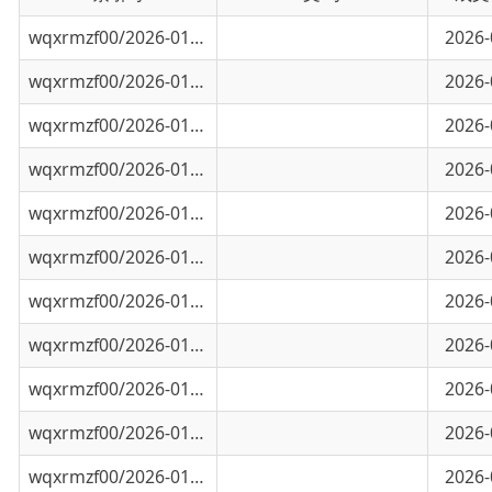
wqxrmzf00/2026-01144
未来三天天气预报
2026-08-08
wqxrmzf00/2026-01143
未来三天天气预报
2026-08-07
wqxrmzf00/2026-01137
未来三天天气预报
2026-08-06
wqxrmzf00/2026-01127
未来三天天气预报
2026-08-05
wqxrmzf00/2026-01124
未来三天天气预报
2026-08-04
wqxrmzf00/2026-01117
未来三天天气预报
2026-08-03
wqxrmzf00/2026-01114
未来三天天气预报
2026-08-02
wqxrmzf00/2026-01113
未来三天天气预报
2026-08-01
wqxrmzf00/2026-01112
未来三天天气预报
2026-07-31
wqxrmzf00/2026-01108
未来三天天气预报
2026-07-30
wqxrmzf00/2026-01096
未来三天天气预报
2026-07-28
wqxrmzf00/2026-01078
未来三天天气预报
2026-07-27
wqxrmzf00/2026-01063
未来三天天气预报
2026-07-26