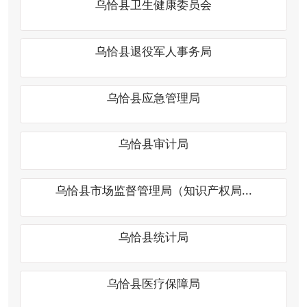
乌恰县审计局
乌恰县市场监督管理局（知识产权局...
乌恰县统计局
乌恰县医疗保障局
乌恰县畜牧兽医局
乌恰县机关事务服务中心
乌恰县地震监测中心