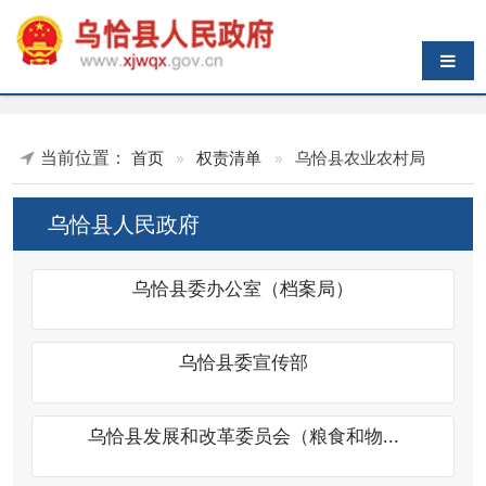
导航切换
当前位置：
首页
»
权责清单
»
乌恰县农业农村局
乌恰县人民政府
乌恰县委办公室（档案局）
乌恰县委宣传部
乌恰县发展和改革委员会（粮食和物...
乌恰县教育局（民族语言文字工作委...