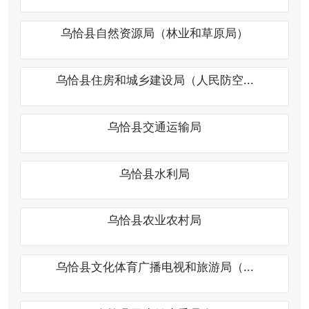
乌恰县交通运输局
乌恰县水利局
乌恰县农业农村局
乌恰县文化体育广播电视和旅游局（...
乌恰县卫生健康委员会
乌恰县退役军人事务局
乌恰县应急管理局