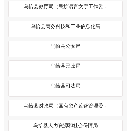
乌恰县商务科技和工业信息化局
乌恰县公安局
乌恰县民政局
乌恰县司法局
乌恰县财政局（国有资产监督管理委...
乌恰县人力资源和社会保障局
乌恰县自然资源局（林业和草原局）
乌恰县住房和城乡建设局（人民防空...