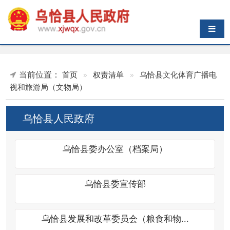
导航切换
当前位置：
首页
»
权责清单
»
乌恰县文化体育广播电
视和旅游局（文物局）
乌恰县人民政府
乌恰县委办公室（档案局）
乌恰县委宣传部
乌恰县发展和改革委员会（粮食和物...
乌恰县教育局（民族语言文字工作委...