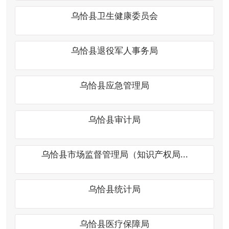
乌恰县审计局
乌恰县市场监督管理局（知识产权局...
乌恰县统计局
乌恰县医疗保障局
乌恰县畜牧兽医局
乌恰县机关事务服务中心
乌恰县地震监测中心