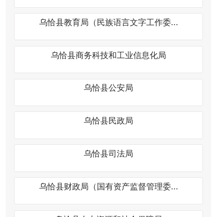
乌恰县商务科技和工业信息化局
乌恰县公安局
乌恰县民政局
乌恰县司法局
乌恰县财政局（国有资产监督管理委...
乌恰县人力资源和社会保障局
乌恰县自然资源局（林业和草原局）