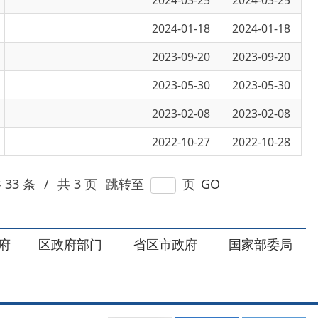
2023-05-30
2023-05-30
2023-02-08
2023-02-08
2022-10-27
2022-10-28
 页
跳转至
页
GO
部门
省区市政府
国家部委局