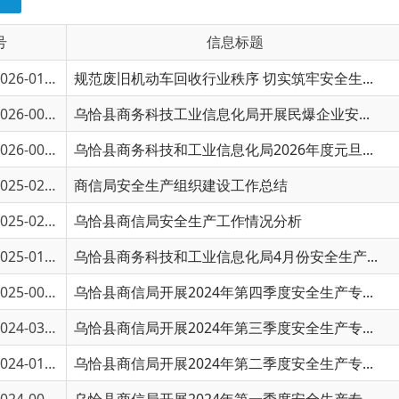
6-01079
规范废旧机动车回收行业秩序 切实筑牢安全生...
6-00503
乌恰县商务科技工业信息化局开展民爆企业安...
6-00171
乌恰县商务科技和工业信息化局2026年度元旦...
5-02568
商信局安全生产组织建设工作总结
5-02152
乌恰县商信局安全生产工作情况分析
5-01202
乌恰县商务科技和工业信息化局4月份安全生产...
5-00243
乌恰县商信局开展2024年第四季度安全生产专...
4-03302
乌恰县商信局开展2024年第三季度安全生产专...
4-01730
乌恰县商信局开展2024年第二季度安全生产专...
4-00980
乌恰县商信局开展2024年第一季度安全生产专...
4-00157
乌恰县商信局开展2023年年末岁初安全生产专...
3-02073
乌恰县商务科技和工业信息化局开展燃气安全...