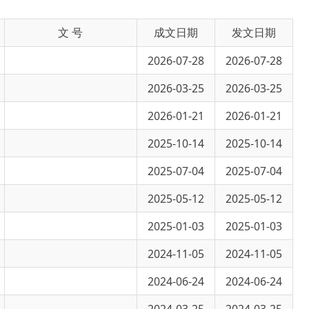
2026-07-28
2026-07-28
2026-03-25
2026-03-25
2026-01-21
2026-01-21
2025-10-14
2025-10-14
2025-07-04
2025-07-04
2025-05-12
2025-05-12
2025-01-03
2025-01-03
2024-11-05
2024-11-05
2024-06-24
2024-06-24
2024-03-25
2024-03-25
2024-01-18
2024-01-18
2023-09-20
2023-09-20