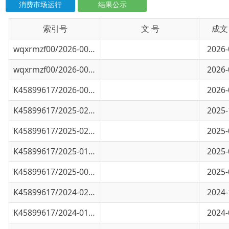
wqxrmzf00/2026-00810
乌恰县商务科技和工业信息化局行政许可和其
2026-06-29
wqxrmzf00/2026-00809
乌恰县商务科技和工业信息化局行政许可和其
2026-06-29
K45899617/2026-00174
乌恰县商务科技和工业信息化局行政许可和其
2026-01-21
K45899617/2025-02571
乌恰县商科工信局行政许可和其他对外管理服
2025-10-14
K45899617/2025-02341
乌恰县商科工信局行政许可和其他对外管理服
2025-08-26
K45899617/2025-01200
乌恰县商科工信局行政许可和其他对外管理服
2025-05-12
K45899617/2025-00241
乌恰县商科工信局行政许可和其他对外管理服
2025-01-03
K45899617/2024-02795
乌恰县商科工信局行政许可和其他对外管理服
2024-10-01
K45899617/2024-01728
乌恰县商科工信局行政许可和其他对外管理服
2024-06-24
K45899617/2024-00983
乌恰县商科工信局行政许可和其他对外管理服
2024-03-25
K45899617/2024-00155
乌恰县商科工信局行政许可和其他对外管理服
2024-01-18
K45899617/2023-02353
乌恰县商科工信局行政许可和其他对外管理服
2023-10-16