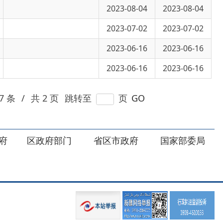
2023-06-16
2023-06-16
页
跳转至
页
GO
部门
省区市政府
国家部委局