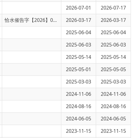
恰水催告字【2026】01号
2026-03-17
2026-03-17
2025-06-04
2025-06-04
2025-06-03
2025-06-03
2025-05-14
2025-05-14
2025-05-01
2025-05-05
2025-03-03
2025-03-03
2024-11-06
2024-11-06
2024-08-16
2024-08-16
2024-06-05
2024-06-05
2023-11-15
2023-11-15
2023-08-04
2023-08-04
2023-07-02
2023-07-02
2023-06-16
2023-06-16