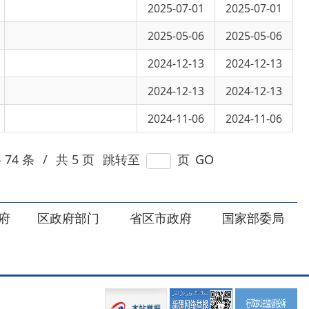
2024-12-13
2024-12-13
2024-11-06
2024-11-06
 页
跳转至
页
GO
部门
省区市政府
国家部委局