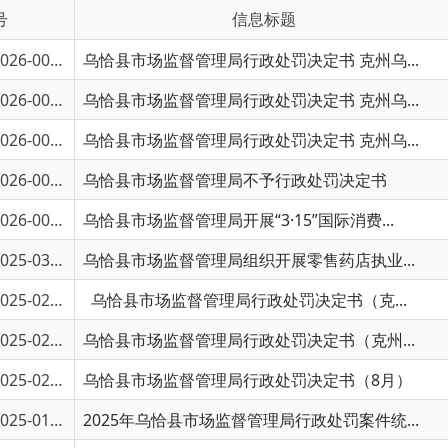
6-00734
乌恰县市场监督管理局行政处罚决定书 克州乌...
6-00733
乌恰县市场监督管理局行政处罚决定书 克州乌...
6-00732
乌恰县市场监督管理局行政处罚决定书 克州乌...
6-00678
乌恰县市场监督管理局不予行政处罚决定书
6-00198
乌恰县市场监督管理局开展“3·15”国际消费...
5-03413
乌恰县市场监督管理局组织开展零售药店执业...
5-02507
乌恰县市场监督管理局行政处罚决定书（克...
5-02506
乌恰县市场监督管理局行政处罚决定书（克州...
5-02345
乌恰县市场监督管理局行政处罚决定书（8月）
5-01729
2025年乌恰县市场监督管理局行政处罚案件统...
5-01727
乌恰县市场监督管理局行政处罚案件（5-6月）
5-01032
公开征集，发现这些违法线索，请立即举报
4-03461
乌恰县市场监督管理局2024年化妆品质量安全...