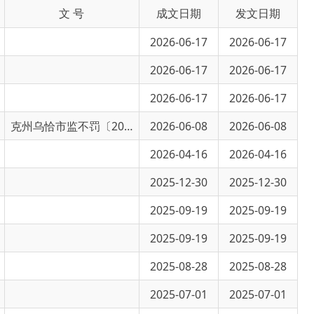
2026-06-17
2026-06-17
2026-06-17
2026-06-17
2026-06-17
2026-06-17
克州乌恰市监不罚〔2026〕4号
2026-06-08
2026-06-08
2026-04-16
2026-04-16
2025-12-30
2025-12-30
2025-09-19
2025-09-19
2025-09-19
2025-09-19
2025-08-28
2025-08-28
2025-07-01
2025-07-01
2025-07-01
2025-07-01
2025-05-06
2025-05-06
2024-12-13
2024-12-13