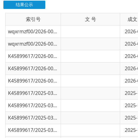
索引号
信息标题
文 号
成文日期
wqxrmzf00/2026-00729
第二季度注册成立企业名单
2026-06-17
wqxrmzf00/2026-00728
第二季度注册成立个体工商户名单
2026-06-17
K45899617/2026-00453
乌恰县市场监督管理局2026年第一季度注销个
2026-03-18
K45899617/2026-00452
乌恰县市场监督管理局2026年第一季度新注册
2026-03-18
K45899617/2026-00451
乌恰县市场监督管理局2026年第一季度新注册
2026-03-18
K45899617/2025-03371
乌恰县市场监督管理局2025年第四季度企业注
2025-12-24
K45899617/2025-03370
乌恰县市场监督管理局2025年第四季度企业设
2025-12-24
K45899617/2025-03369
乌恰县市场监督管理局2025年第四季度个体工
2025-12-24
K45899617/2025-03368
乌恰县市场监督管理局2025年第四季度个体工
2025-12-24
K45899617/2025-02456
乌恰县市场监督管理局第三季度企业注销
2025-09-15
K45899617/2025-02455
乌恰县市场监督管理局第三季度企业注册
2025-09-15
K45899617/2025-02454
乌恰县市场监督管理局第三季度企业变更
2025-09-15