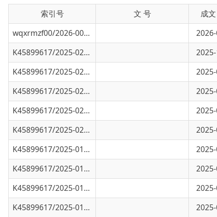
wqxrmzf00/2026-00201
乌恰县文旅局行政许可和其他对外管理服务事
2026-04-01
K45899617/2025-02788
乌恰县文旅局行政许可和其他对外管理服务事
2025-10-23
K45899617/2025-02804
乌恰县文旅局2025年“双随机、一公开”监督.
2025-09-30
K45899617/2025-02212
2025年自治区惠民惠农财政补贴政策清单（公
2025-08-08
K45899617/2025-02873
乌恰县文旅局2025年“双随机、一公开”监督.
2025-08-01
K45899617/2025-02028
乌恰县文旅局行政许可和其他对外管理服务事
2025-07-22
K45899617/2025-01179
“五一”游西极 | 天气总体较好适宜出行！“..
2025-04-30
K45899617/2025-01520
对旅行社及导游的随机抽查结果
2025-04-21
K45899617/2025-01197
乌恰县文旅局行政许可和其他对外管理服务事
2025-04-02
K45899617/2025-01519
2025年展览、讲座活动信息
2025-01-01
K45899617/2024-03569
乌恰县文旅局行政许可和其他对外管理服务事
2024-12-27
K45899617/2024-02715
乌恰县文旅局行政许可和其他对外管理服务事
2024-09-30
K45899617/2024-01840
乌恰县文旅局行政许可和其他对外管理服务事
2024-06-28