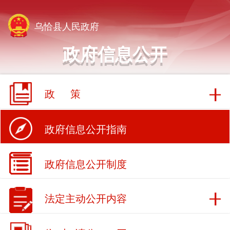
乌恰县人民政府
政府信息公开
政 策
政府信息公开指南
政府信息公开制度
法定主动公开内容
依 申 请公 开