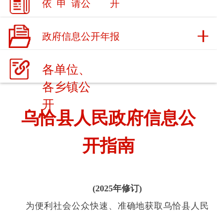
政府信息公开年报
各单位、
各乡镇公
开
乌恰县人民政府信息公
开指南
(2025年修订)
为便利社会
公众快速、准确地获取
乌恰县人民
政府
依法公开的政府信息，规范政府信息公开申请提
交和接收行为，提高政府工作透明度，助力法治政府
建设
，
根据《中华人民共和国政府信息公开条例》