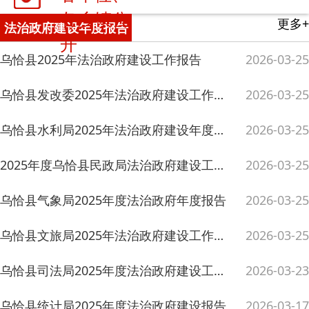
乌恰县发改委2025年法治政府建设工作总结及2026年工作计划
2026-03-25
乌恰县水利局2025年法治政府建设年度报告
2026-03-25
2025年度乌恰县民政局法治政府建设工作总结
2026-03-25
乌恰县气象局2025年度法治政府年度报告
2026-03-25
乌恰县文旅局2025年法治政府建设工作报告
2026-03-25
乌恰县司法局2025年度法治政府建设工作报告
2026-03-23
乌恰县统计局2025年度法治政府建设报告
2026-03-17
乌恰县应急管理局2025年法治政府建设工作报告
2026-03-16
乌恰县教育局2025年度法治政府建设工作报告
2026-03-14
乌恰县医疗保障局2025年法治建设年度报告
2026-03-13