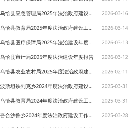
乌恰县审计局2025年度法治建设年度报告
2026-03-12
乌恰县农业农村局2025年度法治政府建设工作报告
2026-02-11
波斯坦铁列克乡2024年度法治政府建设工作情况
2025-03-31
乌恰县教育局2024年度法治政府建设工作报告
2025-03-31
吾合沙鲁乡2024年度法治政府建设工作报告
2025-03-28
乌恰县文旅局2024年度法治建设年度报告
2025-03-28
乌恰县自然资源局2024年度法治政府建设工作报告
2025-03-28
吉根乡2024年度法治政府建设工作报告
2025-03-28
政务服务和公共资源交易中心2024年法治政府建设年度报告
2025-03-28