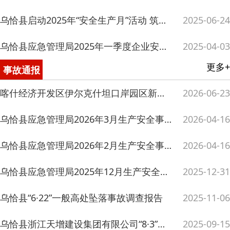
乌恰县应急管理局2026年2月生产安全事故通报
2026-04-16
乌恰县应急管理局2025年12月生产安全事故通报
2025-12-31
乌恰县“6·22”一般高处坠落事故调查报告
2025-11-06
乌恰县浙江天增建设集团有限公司“8·3”一般车辆伤害事故防范和整改措施落实情况评估报告
2025-09-15
乌恰县应急管理局2025年5月生产安全事故通报
2025-06-24
更多+
行政执法
乌恰县应急管理局2026年6月执法检查情况
2026-07-01
乌恰县应急管理局2026年5月执法检查情况
2026-06-01
秦*堂个人私自销售危险化学品（柴油）案
2026-05-29
乌恰县应急管理局2026年4月执法检查情况
2026-05-01