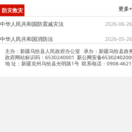
自然灾害救助工作条例
2026-01-30