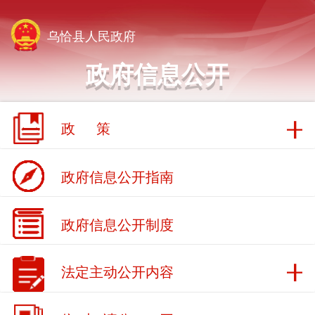
乌恰县人民政府
政府信息公开
政 策
政府信息公开指南
政府信息公开制度
法定主动公开内容
依 申 请公 开