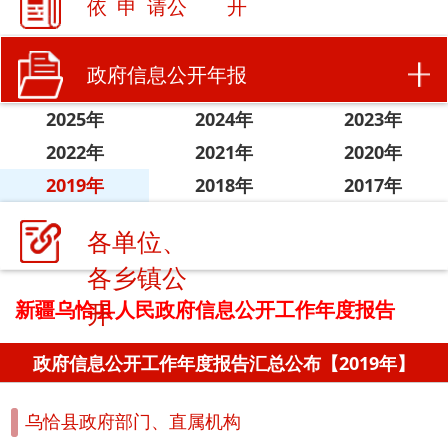
政府信息公开年报
2025年
2024年
2023年
2022年
2021年
2020年
2019年
2018年
2017年
各单位、
各乡镇公
新疆乌恰县人民政府信息公开工作年度报告
开
政府信息公开工作年度报告汇总公布【2019年】
乌恰县政府部门、直属机构
乌恰县人民政府2019年政府信息公开工作年度报告
乌恰县铁列克乡2019年政府信息公开工作年度报告
乌恰县吉根乡2019年政府信息公开工作年度报告
乌恰县吾合沙鲁乡2019年政府信息公开工作年度报告