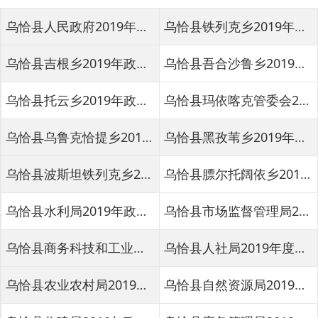
乌恰县托云乡2019年政府信息公开工作年度报告
乌恰县玛依喀克管委会2019年政府信息公开工作年度报告
乌恰县乌鲁克恰提乡2019年政府信息公开工作年度报告
乌恰县黑孜苇乡2019年政府信息公开工作年度报告
乌恰县波斯坦铁列克乡2019年政府信息公开工作年度报告
乌恰县膘尔托阔依乡2019年政府信息公开工作年度报告
乌恰县水利局2019年政府信息公开工作年度报告
乌恰县市场监督管理局2019年政府信息公开工作年度报告
乌恰县商务科技和工业信息化局2019年政府信息公开工作年度报告
乌恰县人社局2019年度政府信息公开工作年度报告
乌恰县农业农村局2019年政府信息公开工作年度报告
乌恰县自然资源局2019年政府信息公开工年度作报告
乌恰县住建局2019年政府信息公开工作年度报告
乌恰县应急管理局2019年政府信息公开工作年度报告
乌恰县卫生健康委员会2019年政府信息公开工作年度报告
乌恰县司法局2019年政府信息公开工作年度报告
乌恰县审计局2019年政府信息公开工作年度报告
乌恰县民政局2019年政府信息公开工作年度报告
乌恰县教育局2019年政府信息公开工作年度报告
乌恰县交通运输局2019年政府信息公开工作年度报告