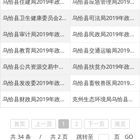
乌恰县公共资源交易中心2019年度政府信息公开工作年度报告
乌恰县扶贫办2019年政府信息公开工作年度报告
乌恰县发改委2019年政府信息公开工作年度报告
乌恰县畜牧兽医局2019年政府信息公开工作年度报告
乌恰县财政局2019年政府信息公开工作年度报告
克州生态环境局乌恰县分局2019年政府信息公开工作年度报告
首页
上一页
1
2
下一页
尾页
共 34 条
/
共 2 页
跳转至
页
GO
州（县、市）信息公开年报
克州
阿图什市
阿克陶县
阿合奇县
主办：新疆乌恰县人民政府办公室
承办：新疆乌恰县政务服务和