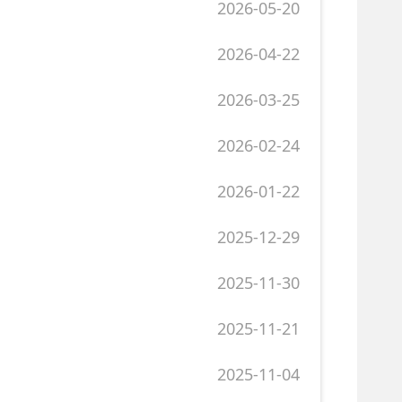
2026-02-24
2026-01-22
2025-12-29
2025-11-30
2025-11-21
2025-11-04
2025-10-29
2025-10-17
2025-10-17
2025-09-01