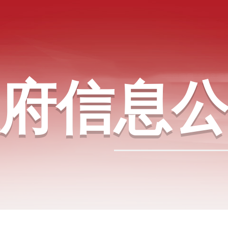
府信息公开