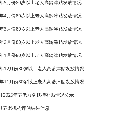
月份80岁以上老人高龄津贴发放情况
月份80岁以上老人高龄津贴发放情况
2月份80岁以上老人高龄津贴发放情况
1月份80岁以上老人高龄津贴发放情况
5年养老服务扶持补贴情况公示
机构评估结果信息
0月份80岁以上老人高龄津贴发放情况
月份80岁以上老人高龄津贴发放情况
5年第三季度养老机构服务质量检测结果公示
月份80岁以上老人高龄津贴发放情况