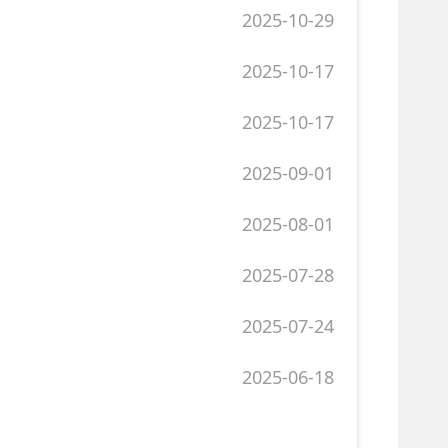
2025-08-01
2025-07-28
2025-07-24
2025-06-18
页
O