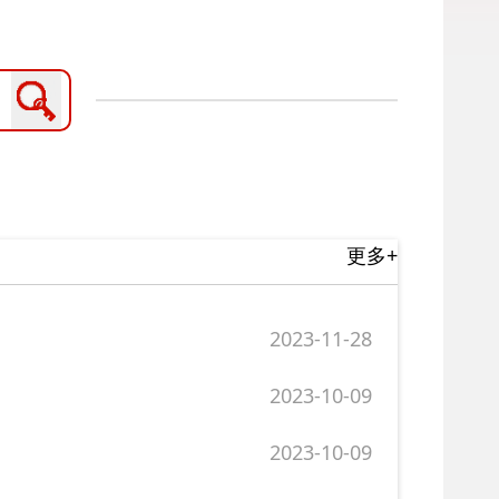
更多+
2023-11-28
2023-10-09
2023-10-09
2026-05-20
2026-04-22
2026-03-25