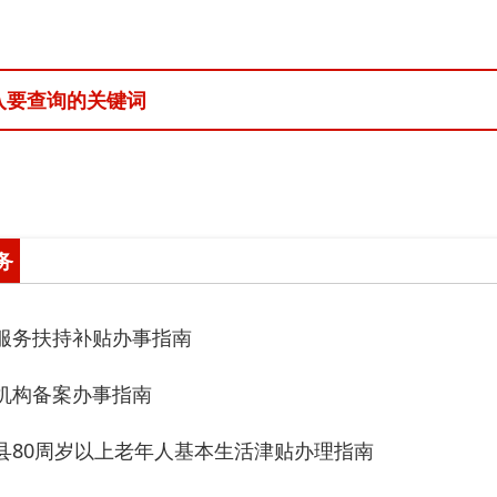
持补贴办事指南
案办事指南
周岁以上老年人基本生活津贴办理指南
月份80岁以上老人高龄津贴发放情况
月份80岁以上老人高龄津贴发放情况
月份80岁以上老人高龄津贴发放情况