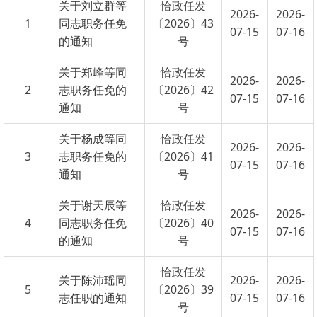
关于杨成等同
恰政任发
2026-
2026-
3
志职务任免的
〔2026〕41
07-15
07-16
通知
号
关于谢天辰等
恰政任发
2026-
2026-
4
同志职务任免
〔2026〕40
07-15
07-16
的通知
号
恰政任发
关于陈沛瑶同
2026-
2026-
5
〔2026〕39
志任职的通知
07-15
07-16
号
恰政任发
关于汤群洁同
2026-
2026-
6
〔2026〕38
志免职的通知
07-15
07-16
号
恰政任发
关于陈广余同
2026-
2026-
7
〔2026〕37
志免职的通知
07-15
07-16
号
恰政任发
关于刘倩同志
2026-
2026-